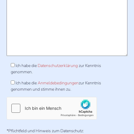
Ich habe die
Datenschutzerklärung
zur Kenntnis
genommen.
Ich habe die
Anmeldebedingungen
zur Kenntnis
genommen und stimme ihnen zu.
*Pflichtfeld und Hinweis zum Datenschutz: