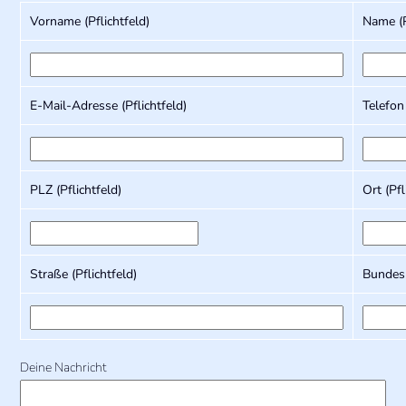
Vorname (Pflichtfeld)
Name (P
E-Mail-Adresse (Pflichtfeld)
Telefon
PLZ (Pflichtfeld)
Ort (Pfl
Straße (Pflichtfeld)
Bundesl
Deine Nachricht