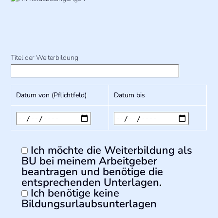
Titel der Weiterbildung
Datum von (Pflichtfeld)
Datum bis
Ich möchte die Weiterbildung als
BU bei meinem Arbeitgeber
beantragen und benötige die
entsprechenden Unterlagen.
Ich benötige keine
Bildungsurlaubsunterlagen