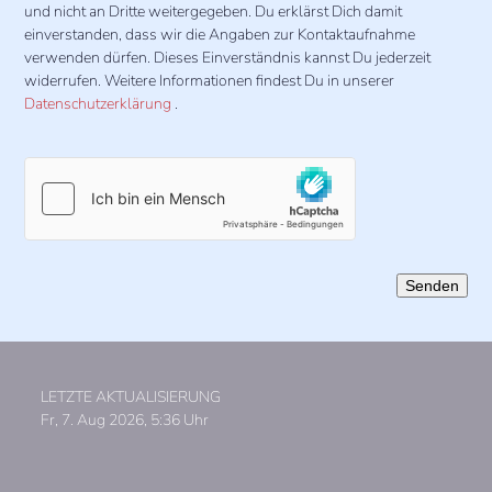
und nicht an Dritte weitergegeben. Du erklärst Dich damit
einverstanden, dass wir die Angaben zur Kontaktaufnahme
verwenden dürfen. Dieses Einverständnis kannst Du jederzeit
widerrufen. Weitere Informationen findest Du in unserer
Datenschutzerklärung
.
Bitte
lasse
dieses
Feld
leer.
LETZTE AKTUALISIERUNG
Fr, 7. Aug 2026, 5:36 Uhr