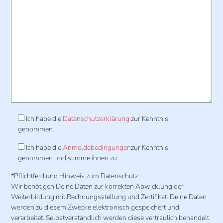
Ich habe die
Datenschutzerklärung
zur Kenntnis
genommen.
Ich habe die
Anmeldebedingungen
zur Kenntnis
genommen und stimme ihnen zu.
*Pflichtfeld und Hinweis zum Datenschutz:
Wir benötigen Deine Daten zur korrekten Abwicklung der
Weiterbildung mit Rechnungsstellung und Zertifikat. Deine Daten
werden zu diesem Zwecke elektronisch gespeichert und
verarbeitet. Selbstverständlich werden diese vertraulich behandelt