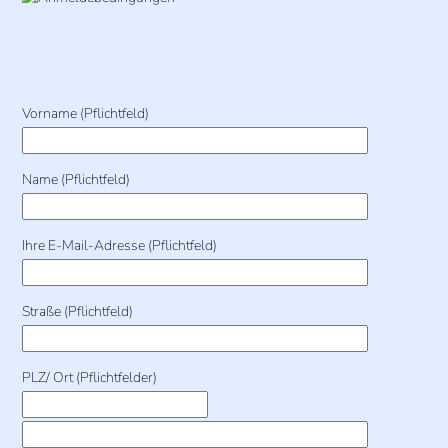
Vorname (Pflichtfeld)
Name (Pflichtfeld)
Ihre E-Mail-Adresse (Pflichtfeld)
Straße (Pflichtfeld)
PLZ/ Ort (Pflichtfelder)