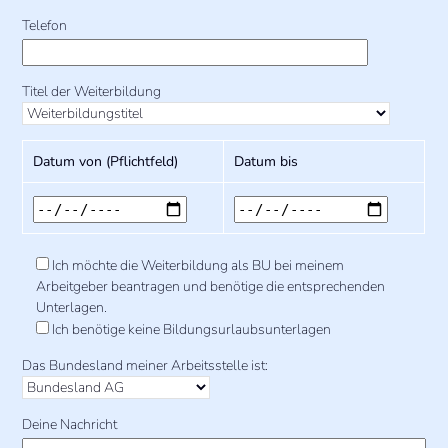
Telefon
Titel der Weiterbildung
Datum von (Pflichtfeld)
Datum bis
Ich möchte die Weiterbildung als BU bei meinem
Arbeitgeber beantragen und benötige die entsprechenden
Unterlagen.
Ich benötige keine Bildungsurlaubsunterlagen
Das Bundesland meiner Arbeitsstelle ist:
Deine Nachricht