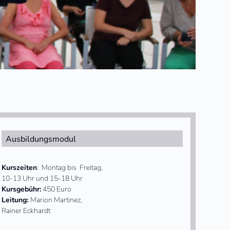
Ausbildungsmodul
Kurszeiten
: Montag bis Freitag,
10-13 Uhr und 15-18 Uhr
Kursgebühr:
450 Euro
Leitung:
Marion Martinez,
Rainer Eckhardt