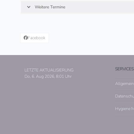
Weitere Termine
Facebook
SERVICES
LETZTE AKTUALISIERUNG
Do, 6. Aug 2026, 8:01 Uhr
Allgemein
Datensch
Hygiene 