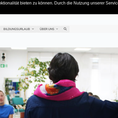
tionalität bieten zu können. Durch die Nutzung unserer Service
BILDUNGSURLAUB
ÜBER UNS