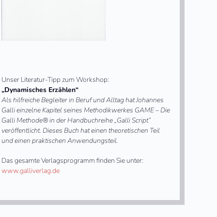
Unser Literatur-Tipp zum Workshop:
„Dynamisches Erzählen“
Als hilfreiche Begleiter in Beruf und Alltag hat Johannes
Galli einzelne Kapitel seines Methodikwerkes GAME – Die
Galli Methode® in der Handbuchreihe „Galli Script”
veröffentlicht. Dieses Buch hat einen theoretischen Teil
und einen praktischen Anwendungsteil.
Das gesamte Verlagsprogramm finden Sie unter:
www.galliverlag.de