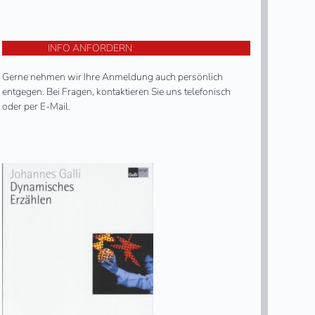
INFO ANFORDERN
Gerne nehmen wir Ihre Anmeldung auch persönlich
entgegen. Bei Fragen, kontaktieren Sie uns telefonisch
oder per E-Mail.