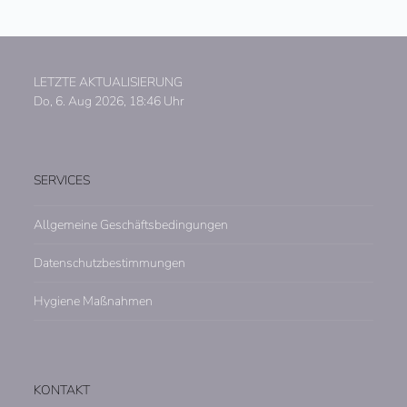
LETZTE AKTUALISIERUNG
Do, 6. Aug 2026, 18:46 Uhr
SERVICES
Allgemeine Geschäftsbedingungen
Datenschutzbestimmungen
Hygiene Maßnahmen
KONTAKT