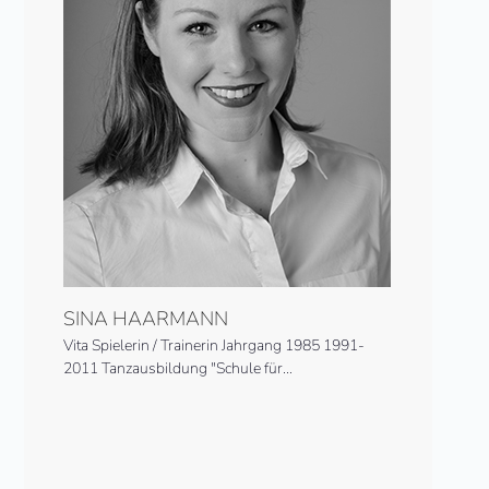
SINA HAARMANN
Vita Spielerin / Trainerin Jahrgang 1985 1991-
2011 Tanzausbildung "Schule für…