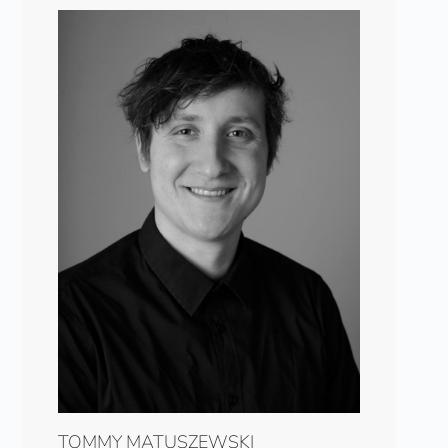
TOMMY MATUSZEWSKI