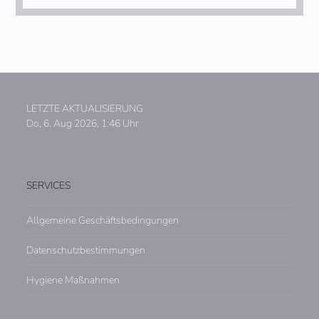
LETZTE AKTUALISIERUNG
Do, 6. Aug 2026, 1:46 Uhr
SERVICES
Allgemeine Geschäftsbedingungen
Datenschutzbestimmungen
Hygiene Maßnahmen