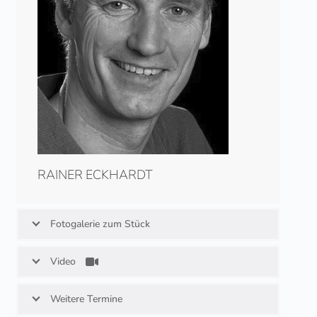
RAINER ECKHARDT
Fotogalerie zum Stück
Video
Weitere Termine