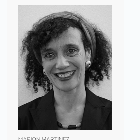
MARION MARTINEZ