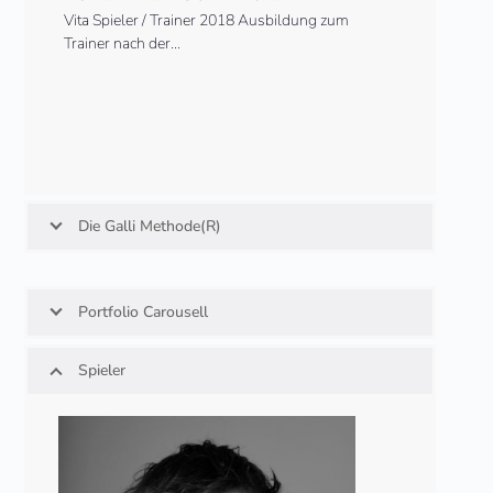
Vita Spieler / Trainer 2018 Ausbildung zum
Trainer nach der…
Die Galli Methode(R)
Portfolio Carousell
Spieler