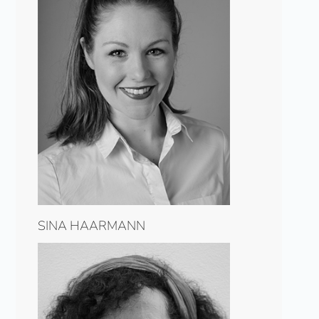
SINA HAARMANN