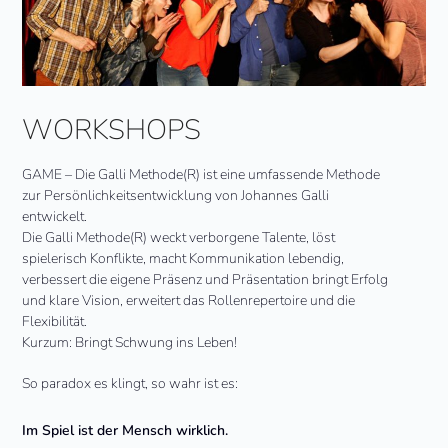
WORKSHOPS
GAME – Die Galli Methode
(R)
ist eine umfassende Methode
zur Persönlichkeitsentwicklung von Johannes Galli
entwickelt.
Die Galli Methode
(R)
weckt verborgene Talente, löst
spielerisch Konflikte, macht Kommunikation lebendig,
verbessert die eigene Präsenz und Präsentation bringt Erfolg
und klare Vision, erweitert das Rollenrepertoire und die
Flexibilität.
Kurzum: Bringt Schwung ins Leben!
So paradox es klingt, so wahr ist es:
Im Spiel ist der Mensch wirklich.