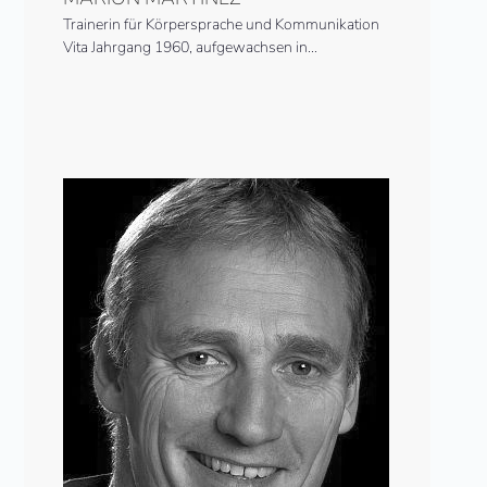
Trainerin für Körpersprache und Kommunikation
Vita Jahrgang 1960, aufgewachsen in…