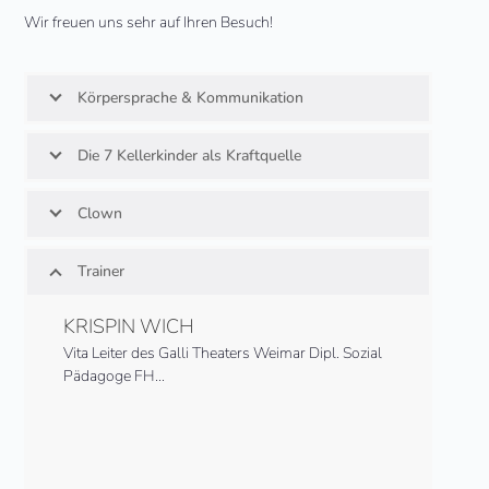
Wir freu­en uns sehr auf Ihren Besuch!
Körpersprache & Kommunikation
Die 7 Kellerkinder als Kraftquelle
Clown
Trainer
KRISPIN WICH
Vita Leiter des Galli Theaters Weimar Dipl. Sozial
Pädagoge FH…