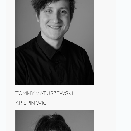
TOMMY MATUSZEWSKI
KRISPIN WICH