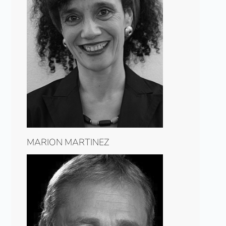
MARION MARTINEZ