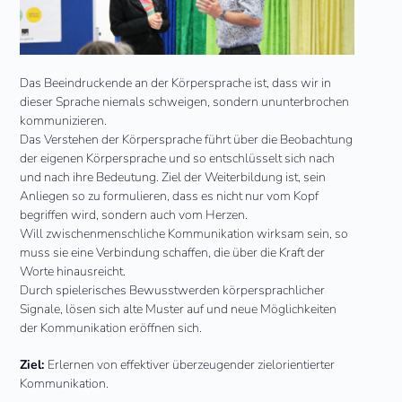
Das Beeindruckende an der Körpersprache ist, dass wir in
dieser Sprache niemals schweigen, sondern ununterbrochen
kommunizieren.
Das Verstehen der Körpersprache führt über die Beobachtung
der eigenen Körpersprache und so entschlüsselt sich nach
und nach ihre Bedeutung. Ziel der Weiterbildung ist, sein
Anliegen so zu formulieren, dass es nicht nur vom Kopf
begriffen wird, sondern auch vom Herzen.
Will zwischenmenschliche Kommunikation wirksam sein, so
muss sie eine Verbindung schaffen, die über die Kraft der
Worte hinausreicht.
Durch spielerisches Bewusstwerden körpersprachlicher
Signale, lösen sich alte Muster auf und neue Möglichkeiten
der Kommunikation eröffnen sich.
Ziel:
Erlernen von effektiver überzeugender zielorientierter
Kommunikation.