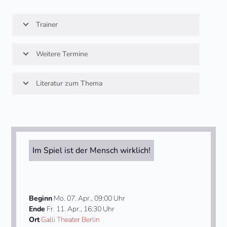
Trainer
Weitere Termine
Literatur zum Thema
Im Spiel ist der Mensch wirklich!
Beginn
Mo. 07. Apr., 09:00 Uhr
Ende
Fr. 11. Apr., 16:30 Uhr
Ort
Galli Theater Berlin