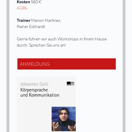
Kosten
560 €
AGBs
Trainer
Marion Martinez,
Rainer Eckhardt
Gerne führen wir auch Workshops in Ihrem Hause
durch. Sprechen Sie uns an!
ANMELDUNG