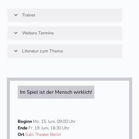
Trainer
Weitere Termine
Literatur zum Thema
Im Spiel ist der Mensch wirklich!
Beginn
Mo. 15. Juni, 09:00 Uhr
Ende
Fr. 19. Juni, 16:30 Uhr
Ort
Galli Theater Berlin