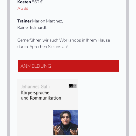
Kosten
560 €
AGBs
Trainer
Marion Martinez,
Rainer Eckhardt
Gerne führen wir auch Workshops in Ihrem Hause
durch. Sprechen Sie uns an!
ANMELDUNG