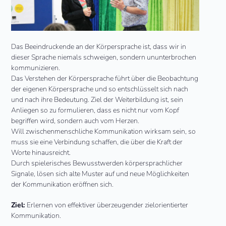
Das Beeindruckende an der Körpersprache ist, dass wir in
dieser Sprache niemals schweigen, sondern ununterbrochen
kommunizieren.
Das Verstehen der Körpersprache führt über die Beobachtung
der eigenen Körpersprache und so entschlüsselt sich nach
und nach ihre Bedeutung. Ziel der Weiterbildung ist, sein
Anliegen so zu formulieren, dass es nicht nur vom Kopf
begriffen wird, sondern auch vom Herzen.
Will zwischenmenschliche Kommunikation wirksam sein, so
muss sie eine Verbindung schaffen, die über die Kraft der
Worte hinausreicht.
Durch spielerisches Bewusstwerden körpersprachlicher
Signale, lösen sich alte Muster auf und neue Möglichkeiten
der Kommunikation eröffnen sich.
Ziel:
Erlernen von effektiver überzeugender zielorientierter
Kommunikation.