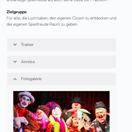
Zielgruppe
Für alle, die Lust haben, den eigenen Clown zu entdecken und
der eigenen Spielfreude Raum zu geben.
Trainer
Anreise
Fotogalerie