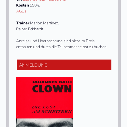
Kosten
590 €
AGBs
Trainer
Marion Martinez,
Rainer Eckhardt
Anreise und Übernachtung sind nicht im Preis
enthalten und durch die Teilnehmer selbst zu buchen.
ANMELDUNG