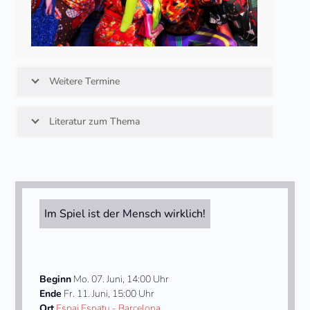
Weitere Termine
Literatur zum Thema
Im Spiel ist der Mensch wirklich!
Beginn
Mo. 07. Juni, 14:00 Uhr
Ende
Fr. 11. Juni, 15:00 Uhr
Ort
Espai Esnatu - Barcelona