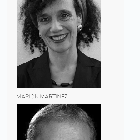
MARION MARTINEZ