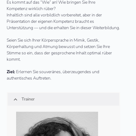
Es kommt auf das “Wie” an! Wie bringen Sie Ihre
Kompetenz wirklich rüber?
Inhaltlich sind alle vorbildlich vorbereitet, aber in der
Präsentation der eigenen Kompetenz braucht es
Unterstützung — und die erhalten Sie in dieser Weiterbildung.
Seien Sie sich Ihrer Körpersprache in Mimik, Gestik,
Körperhaltung und Atmung bewusst und setzen Sie Ihre
Stimme so ein, dass der gesprochene Inhalt optimal rüber
kommt.
Ziel:
Erlernen Sie souveränes, überzeugendes und
authentisches Auftreten.
Trainer