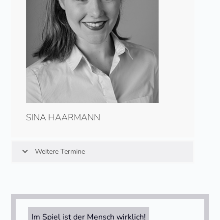
SINA HAARMANN
Weitere Termine
Im Spiel ist der Mensch wirklich!